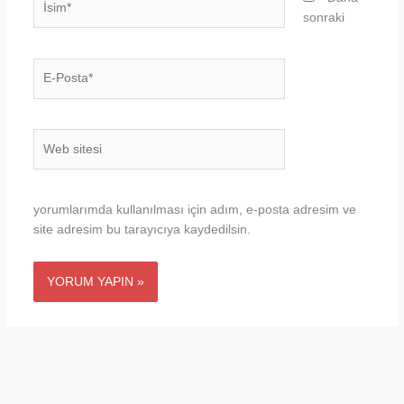
sonraki
E-
Posta*
Web
sitesi
yorumlarımda kullanılması için adım, e-posta adresim ve
site adresim bu tarayıcıya kaydedilsin.