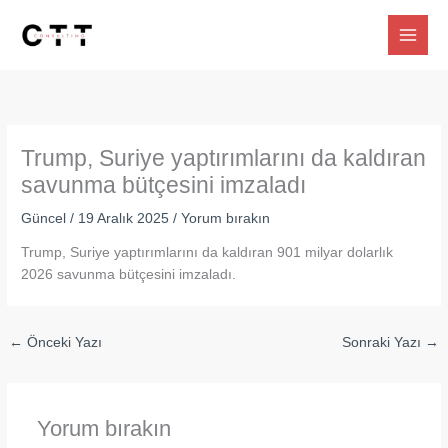
İçeriğe
atla
Trump, Suriye yaptırımlarını da kaldıran
savunma bütçesini imzaladı
Güncel
/
19 Aralık 2025
/
Yorum bırakın
Trump, Suriye yaptırımlarını da kaldıran 901 milyar dolarlık
2026 savunma bütçesini imzaladı.
←
Önceki Yazı
Sonraki Yazı
→
Yorum bırakın