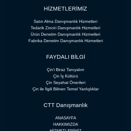
HİZMETLERİMİZ
Satın Alma Danışmanlık Hizmetleri
Tedarik Zinciri Danışmanlık Hizmetleri
Ürün Denetim Danışmanlık Hizmetleri
Fabrika Denetim Danışmanlık Hizmetleri
FAYDALI BİLGİ
Çin’i Biraz Tanıyalım
Çin İş Kültürü
Çin Seyahat Önerileri
Çin ile İlgili Bilinen Temel Yanlışlıklar
CTT Danışmanlık
ANASAYFA
HAKKIMIZDA
HİZMETLERİMİZ