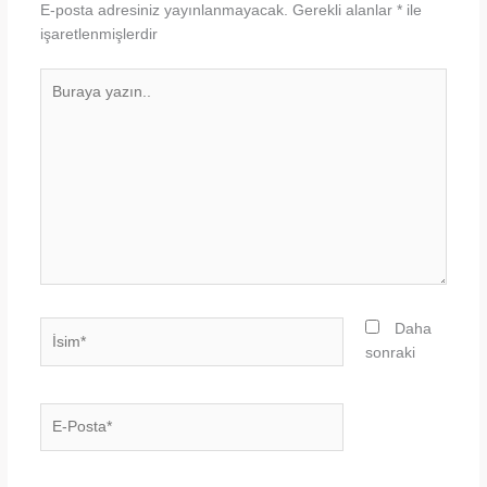
E-posta adresiniz yayınlanmayacak.
Gerekli alanlar
*
ile
işaretlenmişlerdir
Buraya
yazın..
İsim*
Daha
sonraki
E-
Posta*