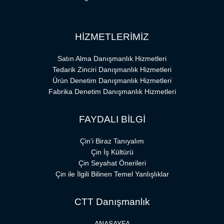
HİZMETLERİMİZ
Satın Alma Danışmanlık Hizmetleri
Tedarik Zinciri Danışmanlık Hizmetleri
Ürün Denetim Danışmanlık Hizmetleri
Fabrika Denetim Danışmanlık Hizmetleri
FAYDALI BİLGİ
Çin’i Biraz Tanıyalım
Çin İş Kültürü
Çin Seyahat Önerileri
Çin ile İlgili Bilinen Temel Yanlışlıklar
CTT Danışmanlık
ANASAYFA