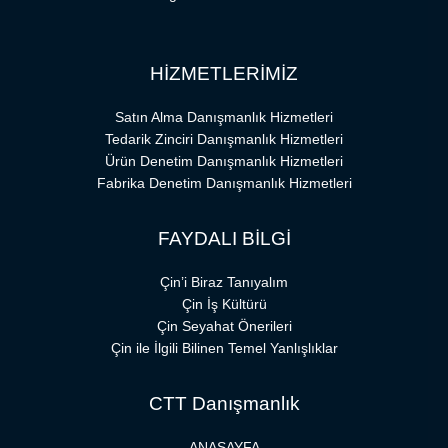
HİZMETLERİMİZ
Satın Alma Danışmanlık Hizmetleri
Tedarik Zinciri Danışmanlık Hizmetleri
Ürün Denetim Danışmanlık Hizmetleri
Fabrika Denetim Danışmanlık Hizmetleri
FAYDALI BİLGİ
Çin’i Biraz Tanıyalım
Çin İş Kültürü
Çin Seyahat Önerileri
Çin ile İlgili Bilinen Temel Yanlışlıklar
CTT Danışmanlık
ANASAYFA