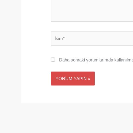
İsim*
Daha sonraki yorumlarımda kullanılmas