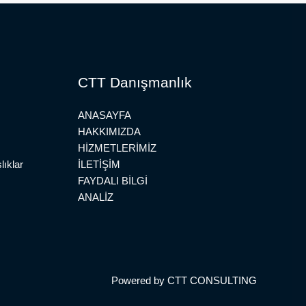
CTT Danışmanlık
ANASAYFA
HAKKIMIZDA
HİZMETLERİMİZ
lıklar
İLETİŞİM
FAYDALI BİLGİ
ANALİZ
Powered by CTT CONSULTING