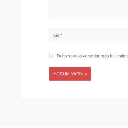
İsim*
Daha sonraki yorumlarımda kullanılmas