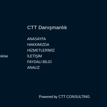
CTT Danışmanlık
ANASAYFA
HAKKIMIZDA
HİZMETLERİMİZ
lıklar
İLETİŞİM
FAYDALI BİLGİ
ANALİZ
Powered by CTT CONSULTING