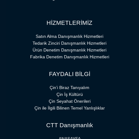
HİZMETLERİMİZ
Satın Alma Danışmanlık Hizmetleri
Tedarik Zinciri Danışmanlık Hizmetleri
Ürün Denetim Danışmanlık Hizmetleri
Fabrika Denetim Danışmanlık Hizmetleri
FAYDALI BİLGİ
Çin’i Biraz Tanıyalım
Çin İş Kültürü
Çin Seyahat Önerileri
Çin ile İlgili Bilinen Temel Yanlışlıklar
CTT Danışmanlık
ANASAYFA