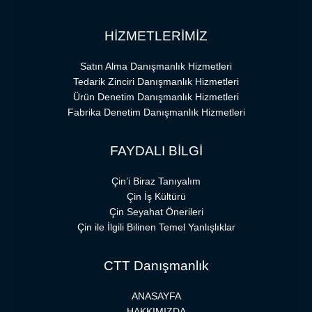
HİZMETLERİMİZ
Satın Alma Danışmanlık Hizmetleri
Tedarik Zinciri Danışmanlık Hizmetleri
Ürün Denetim Danışmanlık Hizmetleri
Fabrika Denetim Danışmanlık Hizmetleri
FAYDALI BİLGİ
Çin’i Biraz Tanıyalım
Çin İş Kültürü
Çin Seyahat Önerileri
Çin ile İlgili Bilinen Temel Yanlışlıklar
CTT Danışmanlık
ANASAYFA
HAKKIMIZDA