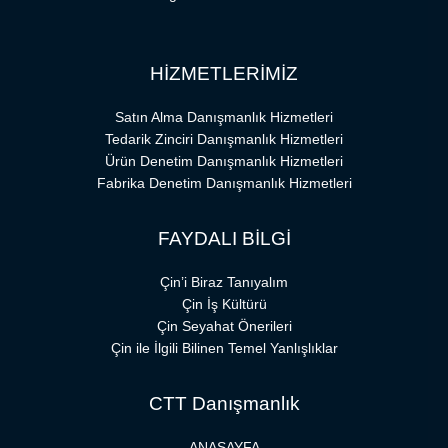
HİZMETLERİMİZ
Satın Alma Danışmanlık Hizmetleri
Tedarik Zinciri Danışmanlık Hizmetleri
Ürün Denetim Danışmanlık Hizmetleri
Fabrika Denetim Danışmanlık Hizmetleri
FAYDALI BİLGİ
Çin’i Biraz Tanıyalım
Çin İş Kültürü
Çin Seyahat Önerileri
Çin ile İlgili Bilinen Temel Yanlışlıklar
CTT Danışmanlık
ANASAYFA