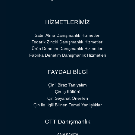
HİZMETLERİMİZ
Satın Alma Danışmanlık Hizmetleri
Tedarik Zinciri Danışmanlık Hizmetleri
Ürün Denetim Danışmanlık Hizmetleri
Fabrika Denetim Danışmanlık Hizmetleri
FAYDALI BİLGİ
Çin’i Biraz Tanıyalım
Çin İş Kültürü
Çin Seyahat Önerileri
Çin ile İlgili Bilinen Temel Yanlışlıklar
CTT Danışmanlık
ANASAYFA